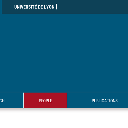
UNIVERSITÉ DE LYON
CH
PEOPLE
PUBLICATIONS