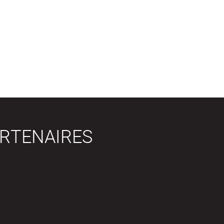
RTENAIRES