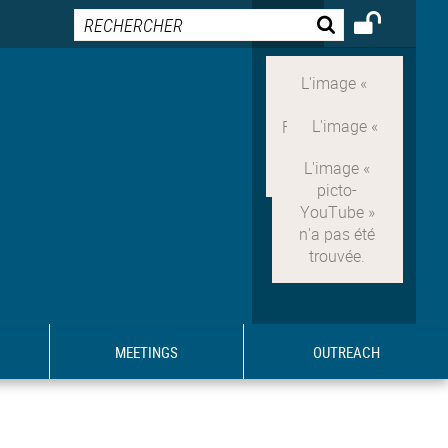
MEETINGS
OUTREACH