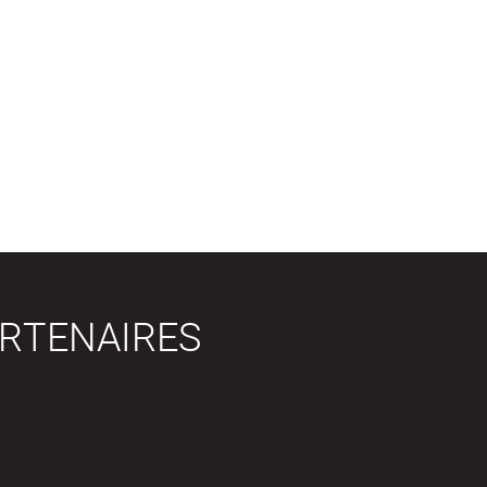
RTENAIRES