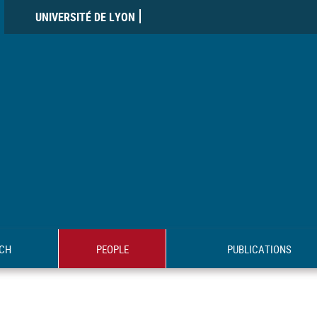
UNIVERSITÉ DE LYON
CH
PEOPLE
PUBLICATIONS