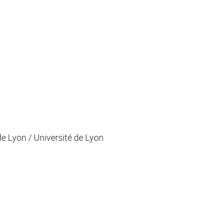
e Lyon / Université de Lyon