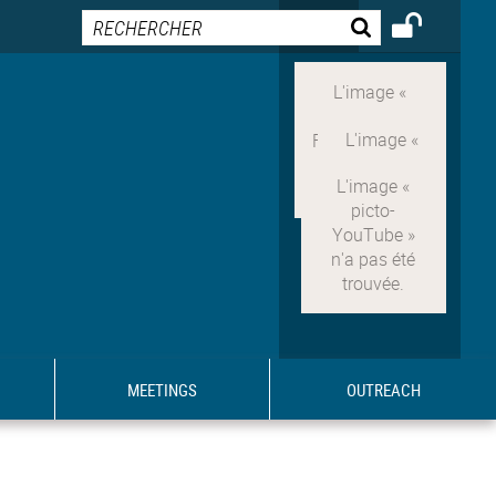
MEETINGS
OUTREACH