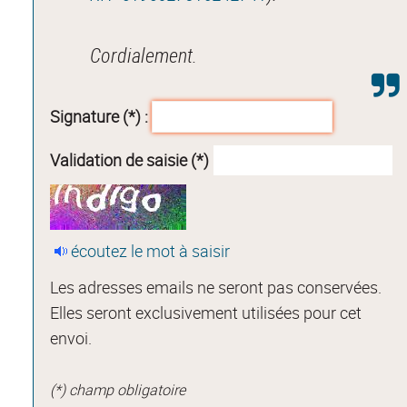
Cordialement.
Signature (*) :
Validation de saisie (*)
écoutez le mot à saisir
Les adresses emails ne seront pas conservées.
Elles seront exclusivement utilisées pour cet
envoi.
(*) champ obligatoire